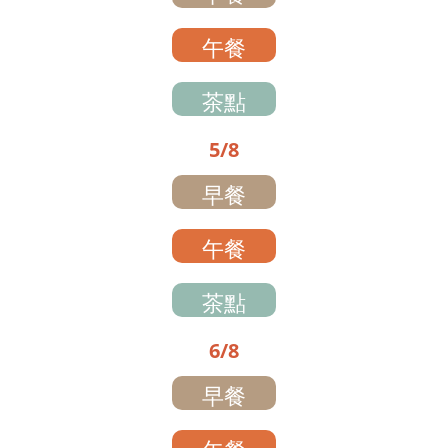
午餐
茶點
5/8
早餐
午餐
茶點
6/8
早餐