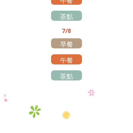
午餐
茶點
7/8
早餐
午餐
茶點